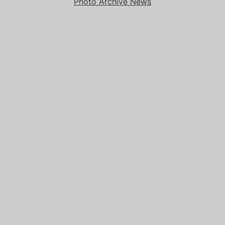
Photo Archive News