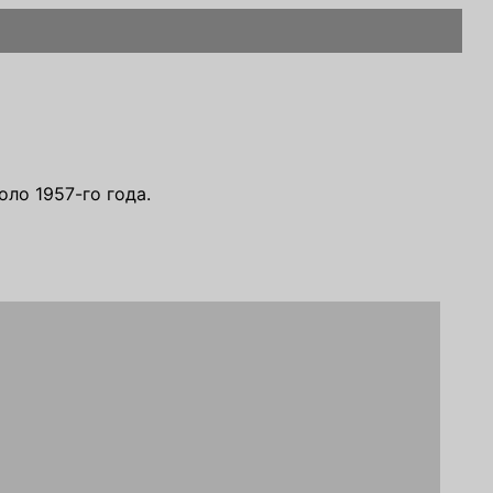
оло 1957-го года.